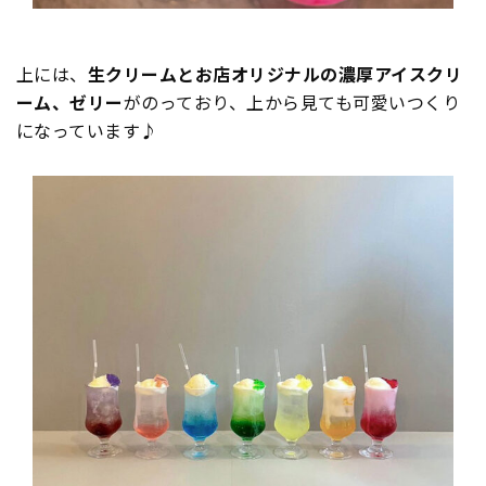
上には、
生クリームとお店オリジナルの濃厚アイスクリ
ーム、ゼリー
がのっており、上から見ても可愛いつくり
になっています♪