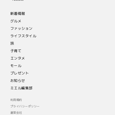
新着情報
グルメ
ファッション
ライフスタイル
旅
子育て
エンタメ
モール
プレゼント
お知らせ
ミエル編集部
利用規約
プライバシーポリシー
運営会社