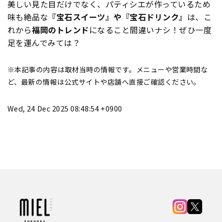
美しい見た目だけでなく、パティシエが作っているため
味も絶品な
『宝石スイーツ』や『宝石ドリンク』
は、こ
れから
福岡のトレンド
になること間違いナシ！ぜひ一度
足を運んでみては？
※本記事の内容は取材当時の情報です。メニューや営業時間な
ど、最新の情報は公式サイトや店舗へ直接ご確認ください。
Wed, 24 Dec 2025 08:48:54 +0900