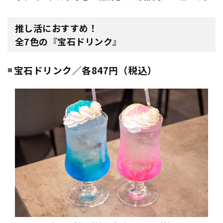
推し活におすすめ！
全7色の『宝石ドリンク』
宝石ドリンク／各847円（税込）