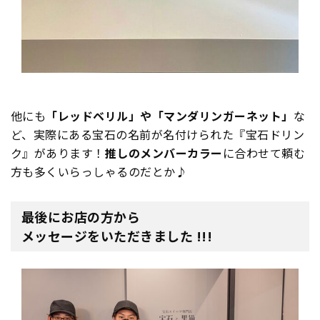
他にも
「レッドベリル」や「マンダリンガーネット」
な
ど、実際にある宝石の名前が名付けられた『宝石ドリン
ク』があります！
推しのメンバーカラー
に合わせて頼む
方も多くいらっしゃるのだとか♪
最後にお店の方から
メッセージをいただきました !!!