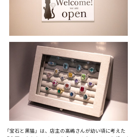
「宝石と黒猫」は、店主の髙嶋さんが幼い頃に考えた