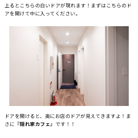
上るとこちらの白いドアが現れます！まずはこちらのド
アを開けて中に入ってください。
ドアを開けると、奥にお店のドアが見えてきますよ！ま
さに
『隠れ家カフェ』
です！！