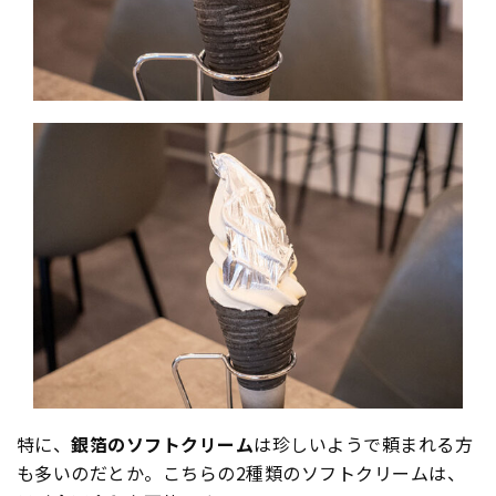
特に、
銀箔のソフトクリーム
は珍しいようで頼まれる方
も多いのだとか。こちらの2種類のソフトクリームは、