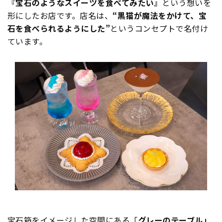
『宝石のようなスイーツを食べてみたい』
という想いを
形にしたお店です。店名は、
“黒猫が魔法をかけて、宝
石を食べられるようにした”
というコンセプトで名付け
ています。
宝石箱をイメージした空間にある「
グレーのテーブル」