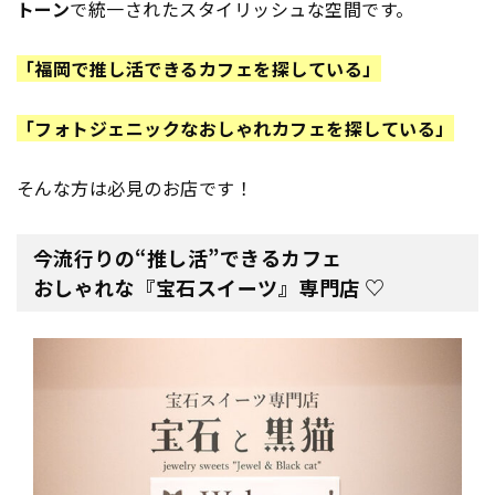
トーン
で統一されたスタイリッシュな空間です。
「福岡で推し活できるカフェを探している」
「フォトジェニックなおしゃれカフェを探している」
そんな方は必見のお店です！
今流行りの“推し活”できるカフェ
おしゃれな『宝石スイーツ』専門店 ♡