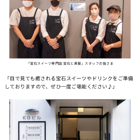
「宝石スイーツ専門店 宝石と黒猫」スタッフの皆さま
「目で見ても癒される宝石スイーツやドリンクをご準備
しておりますので、ぜひ一度ご堪能ください♪」