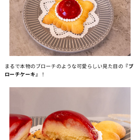
まるで本物のブローチのような可愛らしい見た目の
『ブ
ローチケーキ』
！