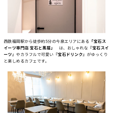
西鉄福岡駅から徒歩約5分の今泉エリアにある
「宝石ス
イーツ専門店 宝石と黒猫」
は、おしゃれな
『宝石スイ
ーツ』
やカラフルで可愛い
『宝石ドリンク』
がゆっくり
と楽しめるカフェです。