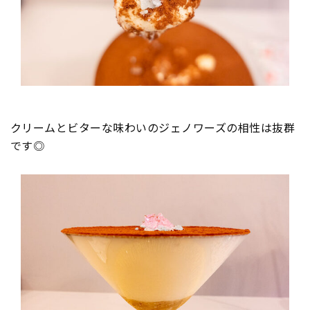
クリームとビターな味わいのジェノワーズの相性は抜群
です◎