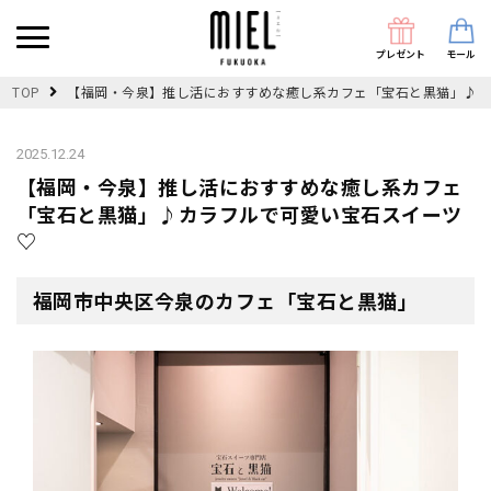
プレゼント
モール
TOP
【福岡・今泉】推し活におすすめな癒し系カフェ「宝石と黒猫」♪カ
2025.12.24
【福岡・今泉】推し活におすすめな癒し系カフェ
「宝石と黒猫」♪カラフルで可愛い宝石スイーツ
♡
福岡市中央区今泉のカフェ「宝石と黒猫」