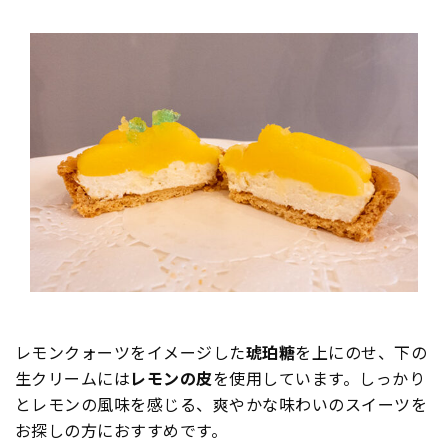
レモンクォーツをイメージした
琥珀糖
を上にのせ、下の
生クリームには
レモンの皮
を使用しています。しっかり
とレモンの風味を感じる、爽やかな味わいのスイーツを
お探しの方におすすめです。