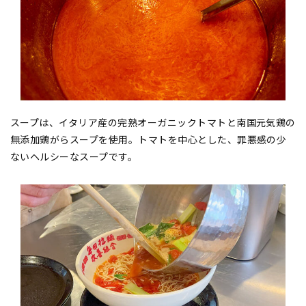
スープは、
イタリア産の完熟オーガニックトマトと南国元気鶏の
無添加鶏がらスープを使用。トマトを中心とした、罪悪感の少
ないヘルシーなスープです。