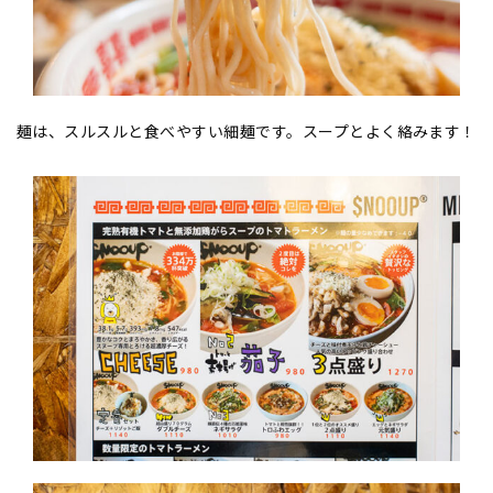
麺は、スルスルと食べやすい細麺です。スープとよく絡みます！