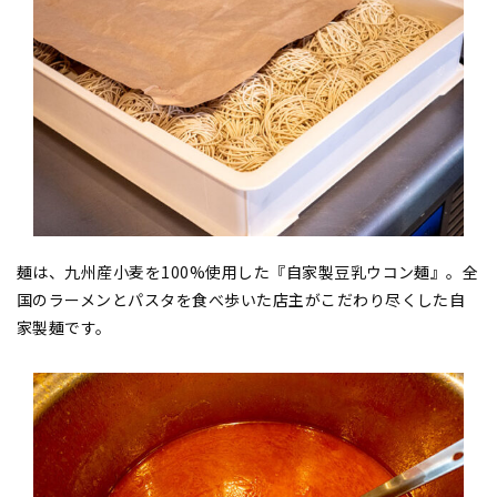
麺は、九州産小麦を100%使用した『自家製豆乳ウコン麺』。全
国のラーメンとパスタを食べ歩いた店主がこだわり尽くした自
家製麺です。