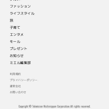
ファッション
ライフスタイル
旅
子育て
エンタメ
モール
プレゼント
お知らせ
ミエル編集部
利用規約
プライバシーポリシー
運営会社
お問い合わせ
Copyright © Television Nishinippon Corporation.All rights reserved.