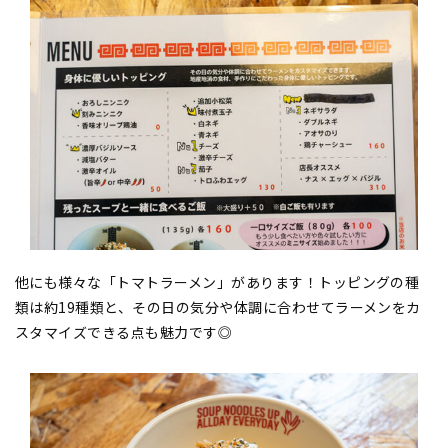
他にも様々な「トマトラーメン」があります！トッピングの種
類は約19種類と、その日の気分や体調に合わせてラーメンをカ
スタマイズできる点も魅力です◎