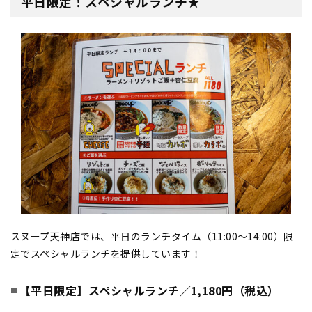
平日限定！スペシャルランチ★
スヌープ天神店では、平日のランチタイム（11:00〜14:00）限
定でスペシャルランチを提供しています！
【平日限定】スペシャルランチ／1,180円（税込）