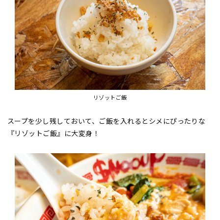
リゾットご飯
スープを少し残しておいて、ご飯を入れるとシメにぴったりな
『リゾットご飯』に大変身！