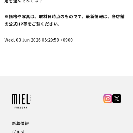
足を運んでみては？
※価格や写真は、取材日時点のものです。最新情報は、各店舗
の公式HP等をご覧ください。
Wed, 03 Jun 2026 05:29:59 +0900
新着情報
グルメ