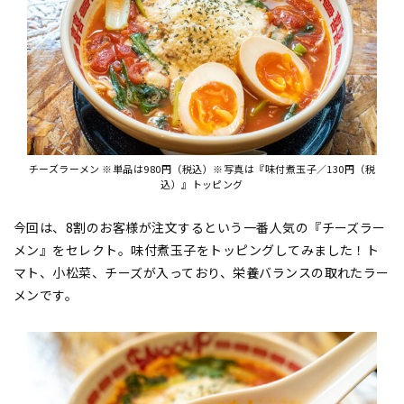
チーズラーメン ※単品は980円（税込）※写真は『味付煮玉子／130円（税
込）』トッピング
今回は、8割のお客様が注文するという一番人気の『チーズラー
メン』をセレクト。味付煮玉子をトッピングしてみました！ト
マト、小松菜、チーズが入っており、栄養バランスの取れたラー
メンです。