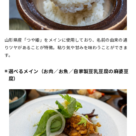
山形県産「つや姫」をメインに使用しており、名前の由来の通
りツヤがあることが特徴。粘り気や甘みを味わうことができま
す。
選べるメイン（お肉／お魚／自家製豆乳豆腐の麻婆豆
腐）