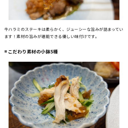
牛ハラミのステーキは柔らかく、ジューシーな旨みが詰まってい
ます！素材の旨みが堪能できる優しい味付けです。
こだわり素材の小鉢5種