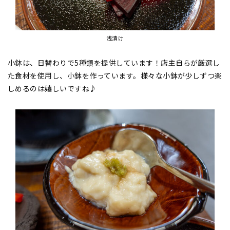
浅漬け
小鉢は、日替わりで5種類を提供しています！店主自らが厳選し
た食材を使用し、小鉢を作っています。様々な小鉢が少しずつ楽
しめるのは嬉しいですね♪