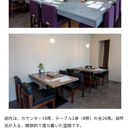
店内は、カウンター16席、テーブル2卓（8席）の全24席。自然
光が入る、開放的で落ち着いた空間です。