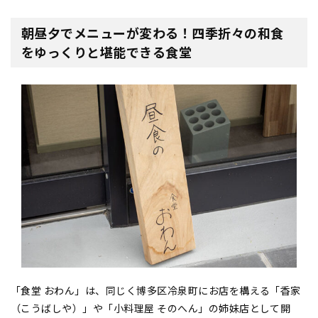
朝昼夕でメニューが変わる！四季折々の和食
をゆっくりと堪能できる食堂
「食堂 おわん」は、同じく博多区冷泉町にお店を構える「香家
（こうばしや）」や「小料理屋 そのへん」の姉妹店として開