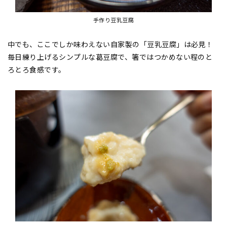
手作り豆乳豆腐
中でも、ここでしか味わえない自家製の「豆乳豆腐」は必見！
毎日練り上げるシンプルな葛豆腐で、箸ではつかめない程のと
ろとろ食感です。