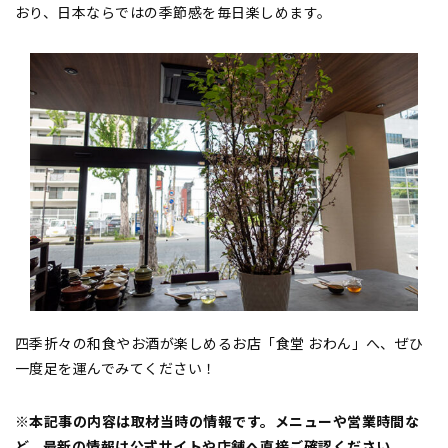
おり、日本ならではの季節感を毎日楽しめます。
四季折々の和食やお酒が楽しめるお店「食堂 おわん」へ、ぜひ
一度足を運んでみてください！
※本記事の内容は取材当時の情報です。メニューや営業時間な
ど、最新の情報は公式サイトや店舗へ直接ご確認ください。