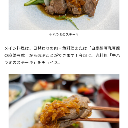
牛ハラミのステーキ
メイン料理は、日替わりの肉・魚料理または「自家製豆乳豆腐
の麻婆豆腐」から選ぶことができます！今回は、肉料理「牛ハ
ラミのステーキ」をチョイス。