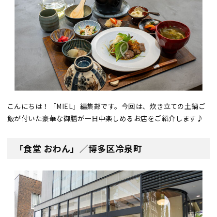
こんにちは！「MIEL」編集部です。今回は、炊き立ての土鍋ご
飯が付いた豪華な御膳が一日中楽しめるお店をご紹介します♪
「食堂 おわん」／博多区冷泉町