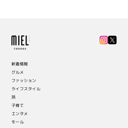
新着情報
グルメ
ファッション
ライフスタイル
旅
子育て
エンタメ
モール