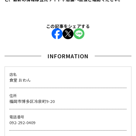
この記事をシェアする
INFORMATION
店名
食堂 おわん
住所
福岡市博多区冷泉町9-20
電話番号
092-292-0409