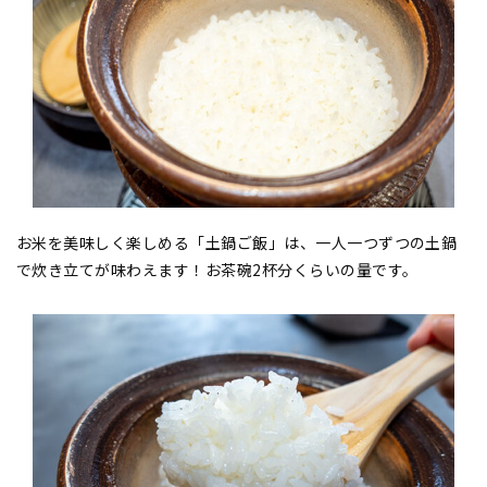
お米を美味しく楽しめる「土鍋ご飯」は、一人一つずつの土鍋
で炊き立てが味わえます！お茶碗2杯分くらいの量です。