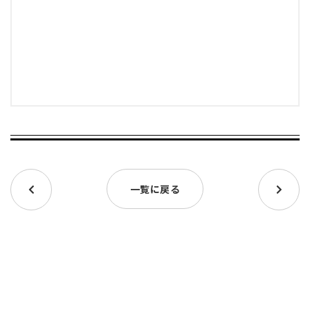
一覧に戻る