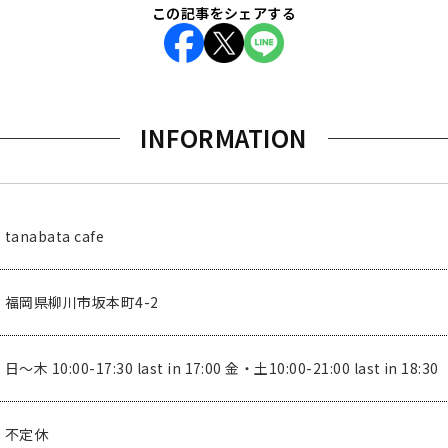
この記事をシェアする
INFORMATION
tanabata cafe
福岡県柳川市坂本町4-2
日〜木 10:00-17:30 last in 17:00 金・土10:00-21:00 last in 18:30
不定休