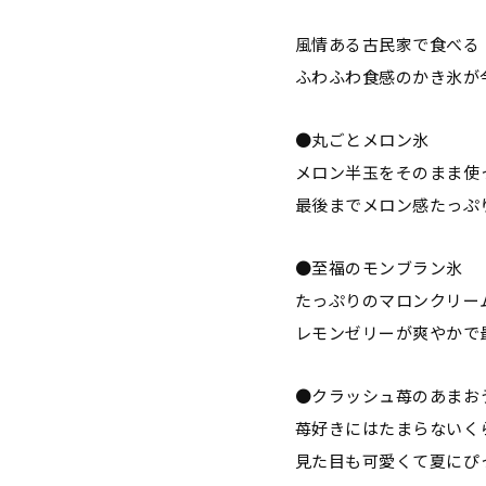
風情ある古民家で食べる
ふわふわ食感のかき氷が
●丸ごとメロン氷
メロン半玉をそのまま使
最後までメロン感たっぷ
●至福のモンブラン氷
たっぷりのマロンクリー
レモンゼリーが爽やかで
●クラッシュ苺のあまお
苺好きにはたまらないく
見た目も可愛くて夏にぴ