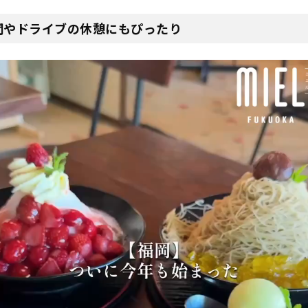
間やドライブの休憩にもぴったり