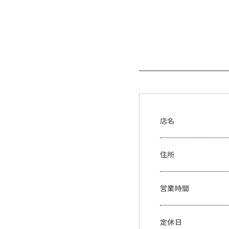
店名
住所
営業時間
定休日