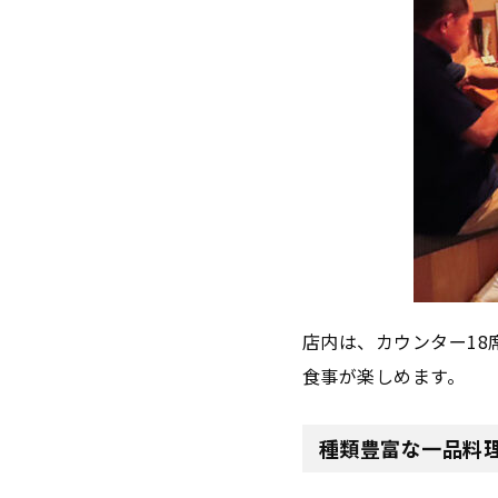
店内は、カウンター18
食事が楽しめます。
種類豊富な一品料