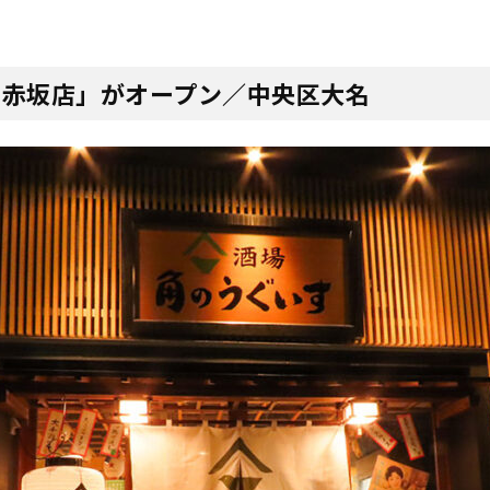
 赤坂店」がオープン／中央区大名