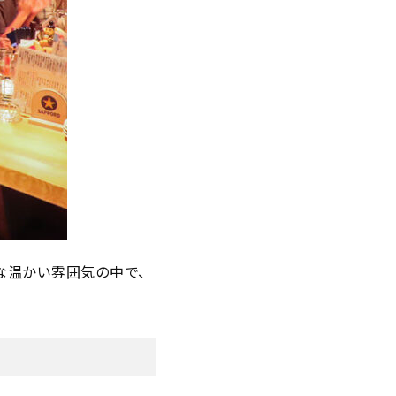
な温かい雰囲気の中で、