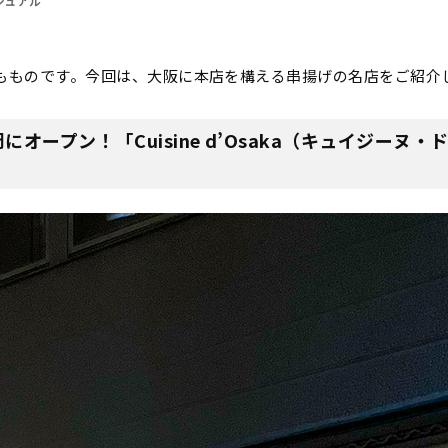
ジュアル
もものです。今回は、大阪に本店を構える串揚げの名店をご紹介
オープン！「⁡Cuisine d’Osaka（キュイジーヌ