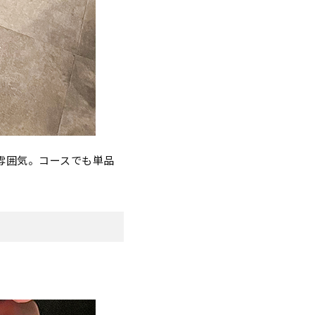
雰囲気。コースでも単品