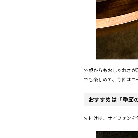
外観からもおしゃれさが
でも楽しめて、今回はコ
おすすめは「季節
先付けは、サイフォンを