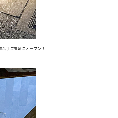
25年1月に福岡にオープン！