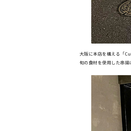
大阪に本店を構える「⁡Cu
旬の食材を使用した串揚