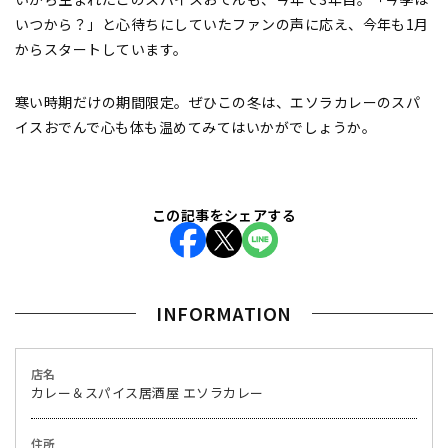
いつから？」と心待ちにしていたファンの声に応え、今年も1月
からスタートしています。
寒い時期だけの期間限定。ぜひこの冬は、エソラカレーのスパ
イスおでんで心も体も温めてみてはいかがでしょうか。
この記事をシェアする
INFORMATION
店名
カレー＆スパイス居酒屋 エソラカレー
住所