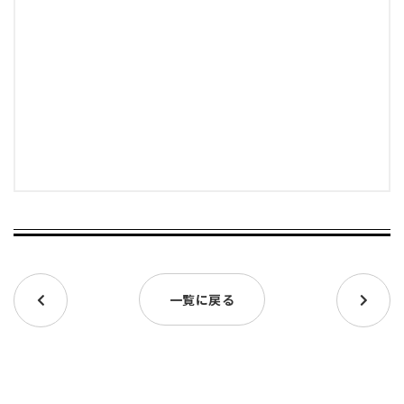
一覧に戻る