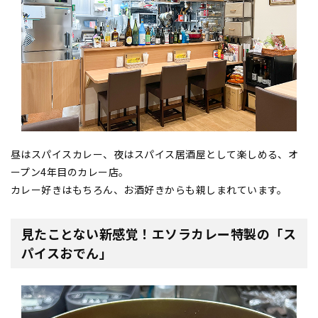
昼はスパイスカレー、夜はスパイス居酒屋として楽しめる、オ
ープン4年目のカレー店。
カレー好きはもちろん、お酒好きからも親しまれています。
見たことない新感覚！エソラカレー特製の「ス
パイスおでん」