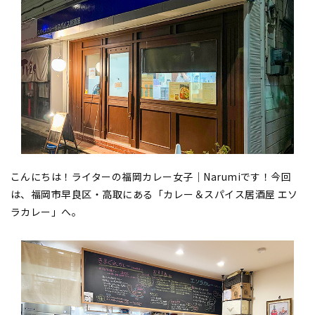
こんにちは！ライターの福岡カレー女子｜Narumiです！今回
は、福岡市早良区・高取にある「カレー＆スパイス居酒屋 エソ
ラカレー」へ。