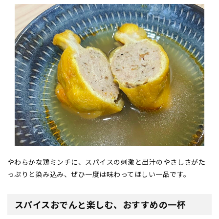
やわらかな鶏ミンチに、スパイスの刺激と出汁のやさしさがた
っぷりと染み込み、ぜひ一度は味わってほしい一品です。
スパイスおでんと楽しむ、おすすめの一杯