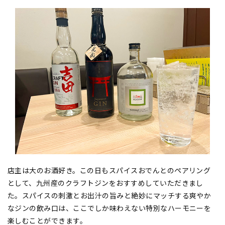
店主は大のお酒好き。この日もスパイスおでんとのペアリング
として、九州産のクラフトジンをおすすめしていただきまし
た。スパイスの刺激とお出汁の旨みと絶妙にマッチする爽やか
なジンの飲み口は、ここでしか味わえない特別なハーモニーを
楽しむことができます。