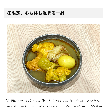
冬限定、心も体も温まる一品
「お酒に合うスパイスを使ったおつまみを作りたい」という想
いから生まれたこのスパイスおでんも、今年で3年目。「今季は