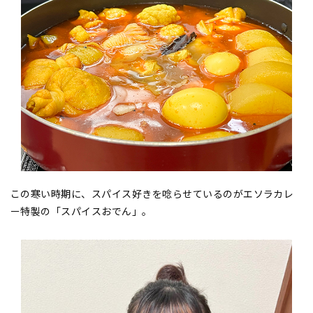
この寒い時期に、スパイス好きを唸らせているのがエソラカレ
ー特製の「スパイスおでん」。