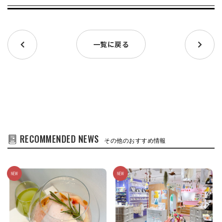
一覧に戻る
RECOMMENDED NEWS
その他のおすすめ情報