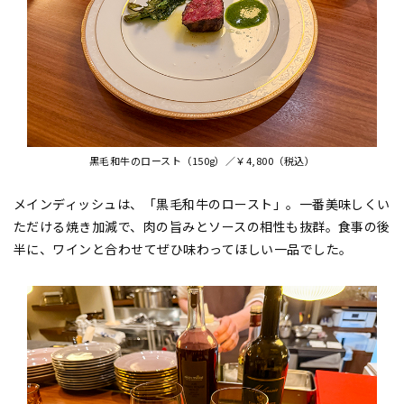
黒毛和牛のロースト（150g）／￥4,800（税込）
メインディッシュは、「黒毛和牛のロースト」。一番美味しくい
ただける焼き加減で、肉の旨みとソースの相性も抜群。食事の後
半に、ワインと合わせてぜひ味わってほしい一品でした。