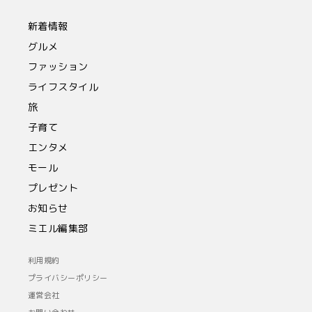
新着情報
グルメ
ファッション
ライフスタイル
旅
子育て
エンタメ
モール
プレゼント
お知らせ
ミエル編集部
利用規約
プライバシーポリシー
運営会社