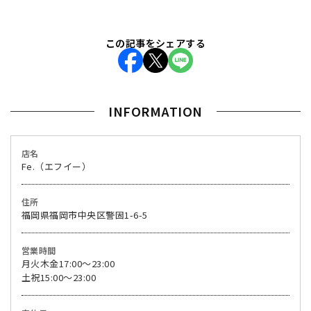
この記事をシェアする
INFORMATION
店名
Fe.（エフイー）
住所
福岡県福岡市中央区警固1-6-5
営業時間
月火木金17:00〜23:00
土祝15:00〜23:00