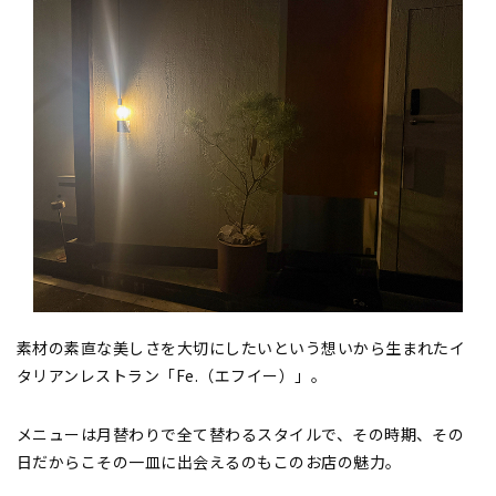
素材の素直な美しさを大切にしたいという想いから生まれたイ
タリアンレストラン「Fe.（エフイー）」。
メニューは月替わりで全て替わるスタイルで、その時期、その
日だからこその一皿に出会えるのもこのお店の魅力。