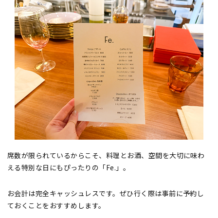
席数が限られているからこそ、料理とお酒、空間を大切に味わ
える特別な日にもぴったりの「Fe.」。
お会計は完全キャッシュレスです。ぜひ行く際は事前に予約し
ておくことをおすすめします。