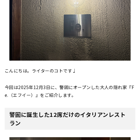
こんにちは。ライターのコトです♩
今回は2025年12月3日に、警固にオープンした大人の隠れ家『F
e.（エフイー）』をご紹介します。
警固に誕生した12席だけのイタリアンレスト
ラン