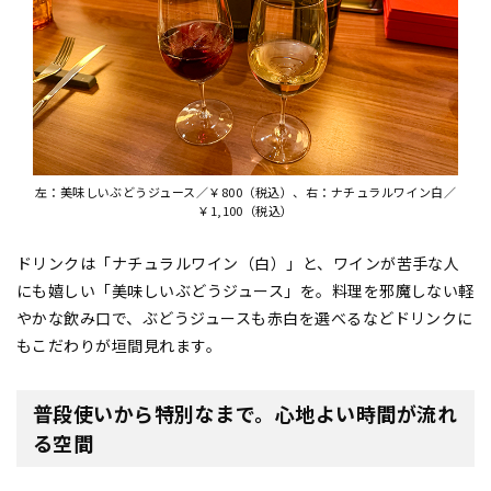
左：美味しいぶどうジュース／￥800（税込）、右：ナチュラルワイン白／
￥1,100（税込）
ドリンクは「ナチュラルワイン（白）」と、ワインが苦手な人
にも嬉しい「美味しいぶどうジュース」を。料理を邪魔しない軽
やかな飲み口で、ぶどうジュースも赤白を選べるなどドリンクに
もこだわりが垣間見れます。
普段使いから特別なまで。心地よい時間が流れ
る空間