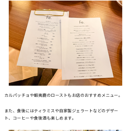
カルパッチョや蝦夷鹿のローストもお店のおすすめメニュー。
また、食後にはティラミスや自家製ジェラートなどのデザー
ト、コーヒーや食後酒も楽しめます。