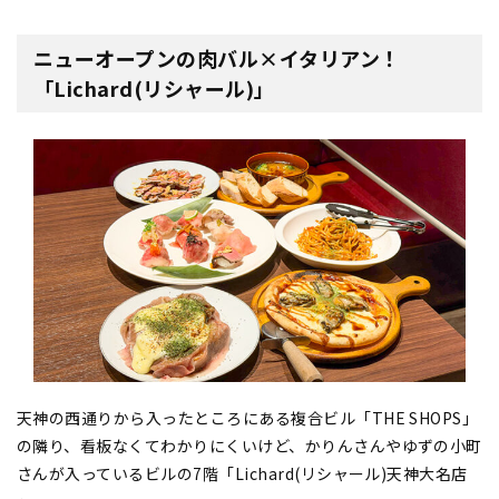
ニューオープンの肉バル×イタリアン！
「Lichard(リシャール)」
天神の西通りから入ったところにある複合ビル「THE SHOPS」
の隣り、看板なくてわかりにくいけど、かりんさんやゆずの小町
さんが入っているビルの7階「Lichard(リシャール)天神大名店