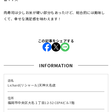
肉寿司は少しお米が硬い部分もあったけど、総合的には美味し
くて、幸せな満足感を味わえます！⁡
この記事をシェアする
INFORMATION
店名
⁡Lichard(リシャール)天神大名店 ⁡
住所
福岡市中央区大名１丁目12-52 CEPAビル7階