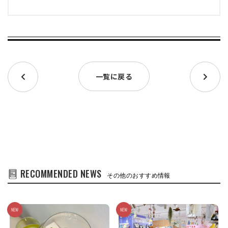
一覧に戻る
RECOMMENDED NEWS
その他のおすすめ情報