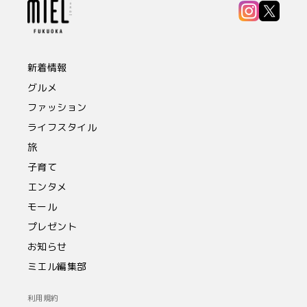
新着情報
グルメ
ファッション
ライフスタイル
旅
子育て
エンタメ
モール
プレゼント
お知らせ
ミエル編集部
利用規約