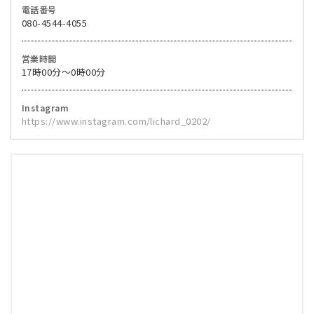
電話番号
080-4544-4055
営業時間
17時00分～0時00分
Instagram
https://www.instagram.com/lichard_0202/