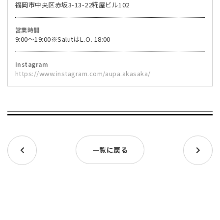
福岡市中央区赤坂3-13-22糀屋ビル102
営業時間
9:00～19:00※SalutはL.O. 18:00
Instagram
https://www.instagram.com/aupa.akasaka/
一覧に戻る