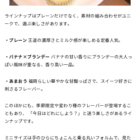
ラインナップはプレーンだけでなく、素材の組み合わせがユニ
ークで、選ぶ楽しさがあります。
・プレーン
王道の濃厚さとミルク感が楽しめる定番人気。
・バナナ×ブランデー
バナナの甘い香りにブランデーの大人っ
ぽい風味が重なる、香り高い一品。
・あまおう
福岡らしい華やかな甘酸っぱさで、スイーツ好きに
刺さるフレーバー。
このほかにも、季節限定や変わり種のフレーバーが登場するこ
ともあり、 「今日はどれにしよう？」と迷う楽しさがあるライ
ンナップです。
ミニサイズは手のひらにちょこんと乗る丸いフォルムで、見た