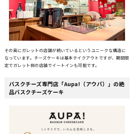
その奥にガレットの店舗が続いているというユニークな構造に
なっています。チーズケーキは基本テイクアウトですが、期間限
定でガレット側の店舗でイートインも可能です。
バスクチーズ専門店「Aupa!（アウパ）」の絶
品バスクチーズケーキ