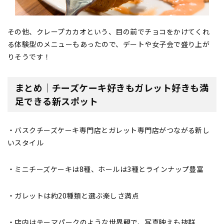
その他、クレープカカオという、目の前でチョコをかけてくれ
る体験型のメニューもあったので、デートや女子会で盛り上が
りそうです！
まとめ｜チーズケーキ好きもガレット好きも満
足できる新スポット
・バスクチーズケーキ専門店とガレット専門店がつながる新し
いスタイル
・ミニチーズケーキは8種、ホールは3種とラインナップ豊富
・ガレットは約20種類と選ぶ楽しさ満点
・店内はテーマパークのような世界観で、写真映えも抜群