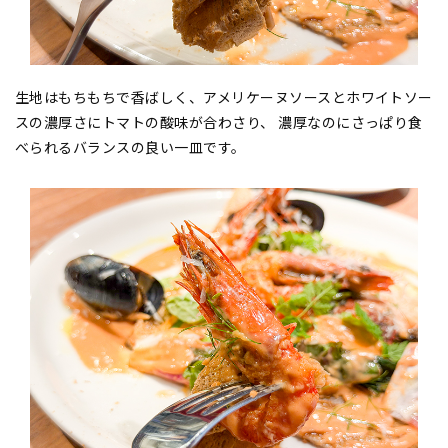
生地はもちもちで香ばしく、アメリケーヌソースとホワイトソー
スの濃厚さにトマトの酸味が合わさり、 濃厚なのにさっぱり食
べられるバランスの良い一皿です。