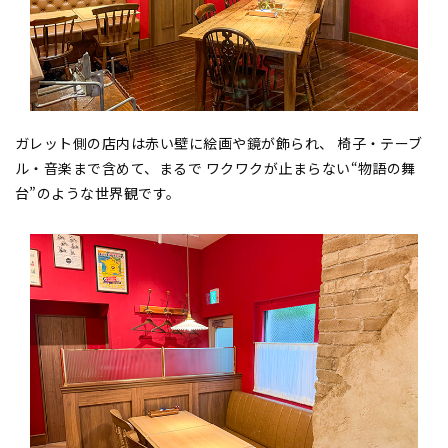
ガレット側の店内は赤い壁に絵画や鏡が飾られ、 椅子・テーブ
ル・音楽まで含めて、まるで ワクワクが止まらない“物語の舞
台”のような世界観です。