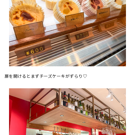
扉を開けるとまずチーズケーキがずらり♡