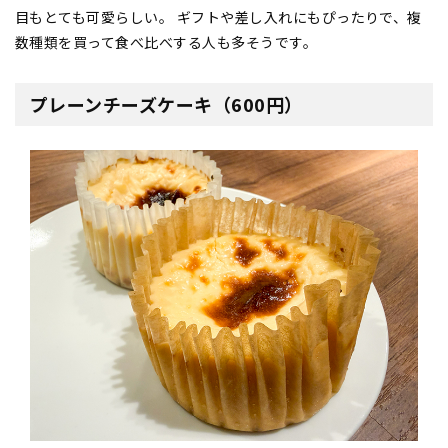
目もとても可愛らしい。 ギフトや差し入れにもぴったりで、複
数種類を買って食べ比べする人も多そうです。
プレーンチーズケーキ（600円）