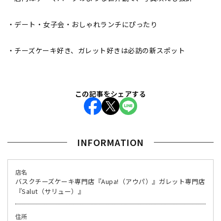
・デート・女子会・おしゃれランチにぴったり
・チーズケーキ好き、ガレット好きは必訪の新スポット
この記事をシェアする
INFORMATION
店名
バスクチーズケーキ専門店『Aupa!（アウパ）』ガレット専門店
『Salut（サリュー）』
住所