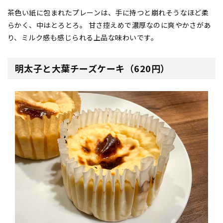
茶色い紙に包まれたプレーンは、手に持つと崩れそうなほど柔
らかく、中はとろとろ。 甘さ控えめで濃厚なのに爽やかさがあ
り、ミルク感も感じられる上品な味わいです。
明太子と大葉チーズケーキ（620円）