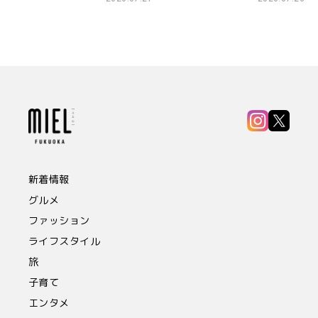
新着情報
グルメ
ファッション
ライフスタイル
旅
子育て
エンタメ