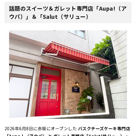
話題のスイーツ＆ガレット専門店「Aupa!（ア
ウパ）」＆「Salut（サリュー）
2026年6月8日に赤坂にオープンした
バスクチーズケーキ専門店