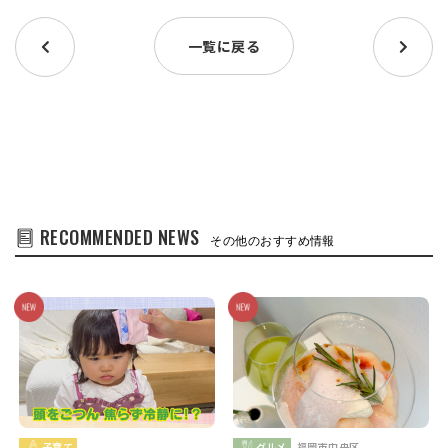
一覧に戻る
RECOMMENDED NEWS
その他のおすすめ情報
子育て
グルメ
福岡市中央区