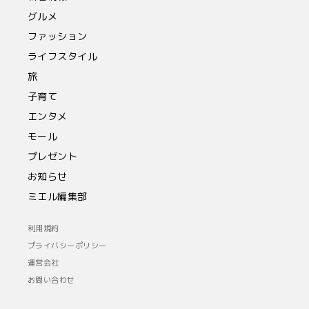
グルメ
ファッション
ライフスタイル
旅
子育て
エンタメ
モール
プレゼント
お知らせ
ミエル編集部
利用規約
プライバシーポリシー
運営会社
お問い合わせ