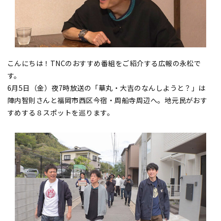
こんにちは！TNCのおすすめ番組をご紹介する広報の永松で
す。
6月5日（金）夜7時放送の「華丸・大吉のなんしようと？」は
陣内智則さんと福岡市西区今宿・周船寺周辺へ。地元民がおす
すめする８スポットを巡ります。