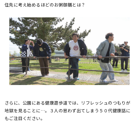
住先に考え始めるほどのお粥御膳とは？
さらに、公園にある健康遊歩道では、リフレッシュのつもりが
地獄を見ることに…。３人の思わず出てしまう５０代健康話に
もご注目ください。