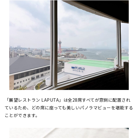
「展望レストラン LAPUTA」は全28席すべてが窓側に配置され
ているため、どの席に座っても美しいパノラマビューを堪能する
ことができます。