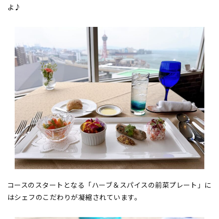
よ♪
コースのスタートとなる「ハーブ＆スパイスの前菜プレート」に
はシェフのこだわりが凝縮されています。