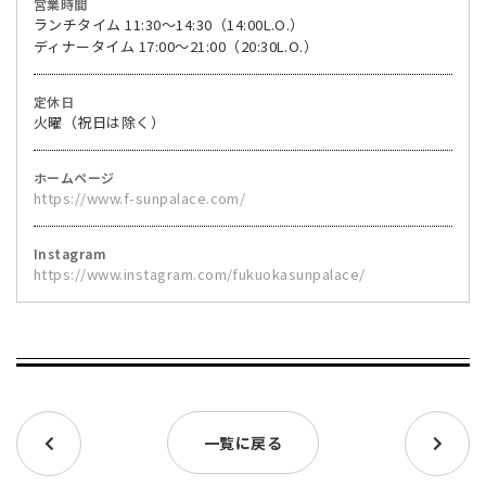
営業時間
ランチタイム 11:30～14:30（14:00L.O.）
ディナータイム 17:00～21:00（20:30L.O.）
定休日
火曜（祝日は除く）
ホームページ
https://www.f-sunpalace.com/
Instagram
https://www.instagram.com/fukuokasunpalace/
一覧に戻る