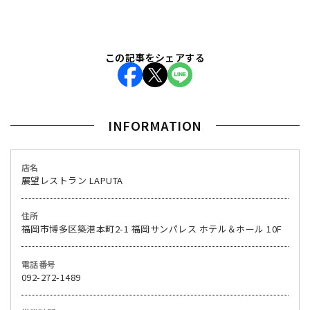
この記事をシェアする
INFORMATION
店名
展望レストラン LAPUTA
住所
福岡市博多区築港本町2-1 福岡サンパレス ホテル＆ホール 10F
電話番号
092-272-1489