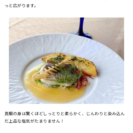
っと広がります。
真鯛の身は驚くほどしっとりと柔らかく、じんわりと染み込ん
だ上品な塩気がたまりません！