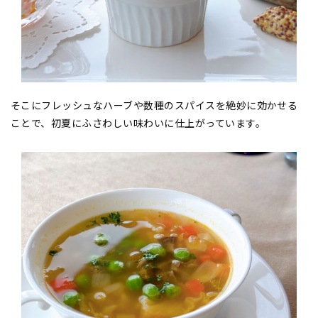
そこにフレッシュなハーブや数種のスパイスを絶妙に効かせる
ことで、初夏にふさわしい味わいに仕上がっています。