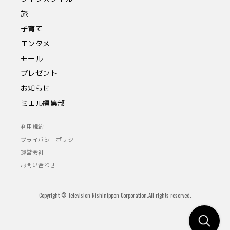
旅
子育て
エンタメ
モール
プレゼント
お知らせ
ミエル編集部
利用規約
プライバシーポリシー
運営会社
お問い合わせ
Copyright © Television Nishinippon Corporation.All rights reserved.