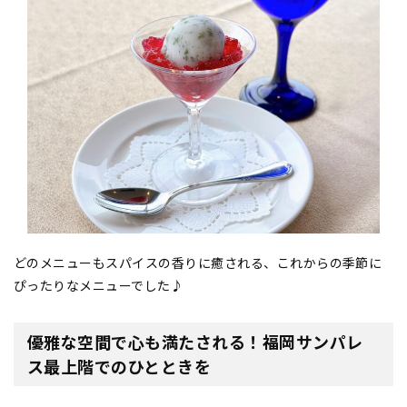
どのメニューもスパイスの香りに癒される、これからの季節に
ぴったりなメニューでした♪
優雅な空間で心も満たされる！福岡サンパレ
ス最上階でのひとときを