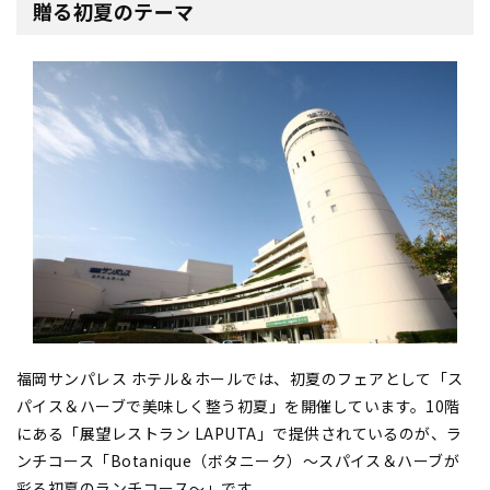
贈る初夏のテーマ
福岡サンパレス ホテル＆ホールでは、初夏のフェアとして「ス
パイス＆ハーブで美味しく整う初夏」を開催しています。10階
にある「展望レストラン LAPUTA」で提供されているのが、ラ
ンチコース「Botanique（ボタニーク）～スパイス＆ハーブが
彩る初夏のランチコース～」です。