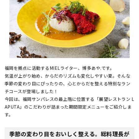
福岡を拠点に活動するMIELライター、博多あや.です。
気温が上がり始め、からだのリズムも変化しやすい夏。そんな
季節の変わり目にぴったりの、心とからだを整える特別なラン
チコースが登場しました！
今回は、福岡サンパレスの最上階に位置する「展望レストラン L
APUTA」のこだわりが詰まった期間限定メニューをご紹介しま
す。
季節の変わり目をおいしく整える。総料理長が