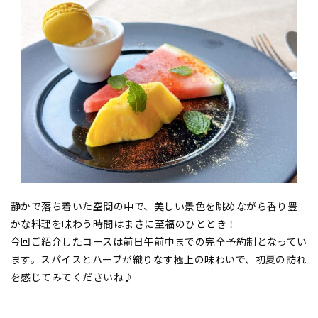
静かで落ち着いた空間の中で、美しい景色を眺めながら香り豊
かな料理を味わう時間はまさに至福のひととき！
今回ご紹介したコースは前日午前中までの完全予約制となってい
ます。スパイスとハーブが織りなす極上の味わいで、初夏の訪れ
を感じてみてくださいね♪