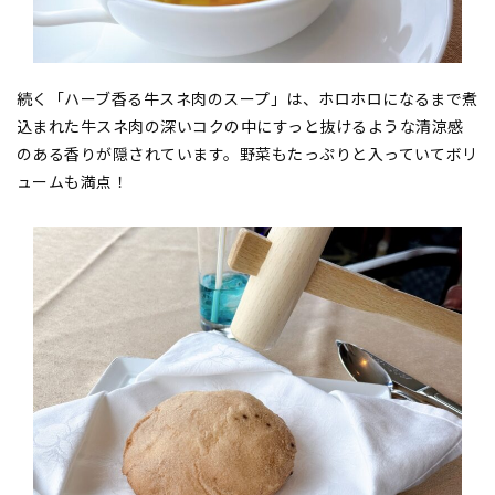
続く「ハーブ香る牛スネ肉のスープ」は、ホロホロになるまで煮
込まれた牛スネ肉の深いコクの中にすっと抜けるような清涼感
のある香りが隠されています。野菜もたっぷりと入っていてボリ
ュームも満点！