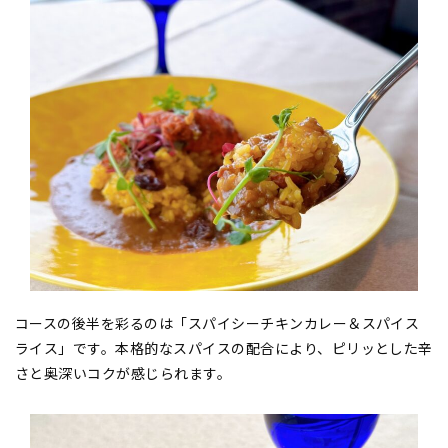
コースの後半を彩るのは「スパイシーチキンカレー＆スパイス
ライス」です。本格的なスパイスの配合により、ピリッとした辛
さと奥深いコクが感じられます。