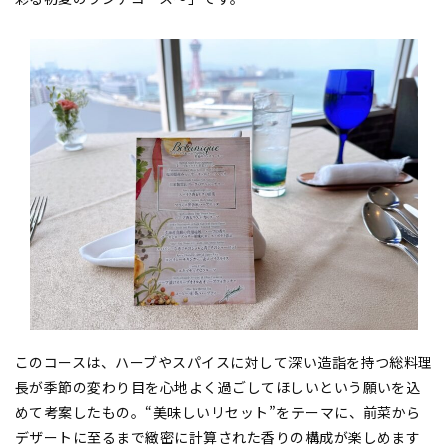
このコースは、ハーブやスパイスに対して深い造詣を持つ総料理
長が季節の変わり目を心地よく過ごしてほしいという願いを込
めて考案したもの。“美味しいリセット”をテーマに、前菜から
デザートに至るまで緻密に計算された香りの構成が楽しめます