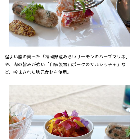
程よい脂の乗った「福岡県産みらいサーモンのハーブマリネ」
や、肉の旨みが強い「自家製雷山ポークのサルシッチャ」な
ど、吟味された地元食材を使用。