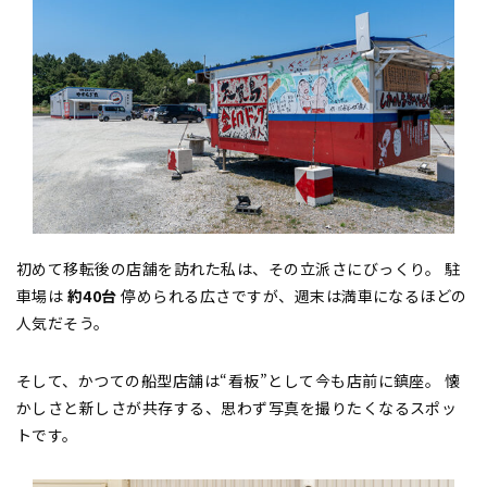
初めて移転後の店舗を訪れた私は、その立派さにびっくり。 駐
車場は
約40台
停められる広さですが、週末は満車になるほどの
人気だそう。
そして、かつての船型店舗は“看板”として今も店前に鎮座。 懐
かしさと新しさが共存する、思わず写真を撮りたくなるスポッ
トです。