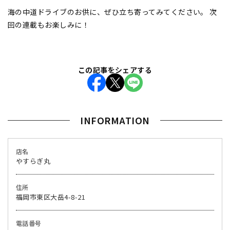
海の中道ドライブのお供に、ぜひ立ち寄ってみてください。 次
回の連載もお楽しみに！
この記事をシェアする
INFORMATION
店名
やすらぎ丸
住所
福岡市東区大岳4-8-21
電話番号