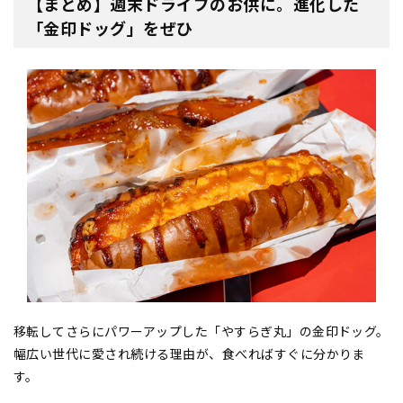
【まとめ】週末ドライブのお供に。進化した
「金印ドッグ」をぜひ
移転してさらにパワーアップした「やすらぎ丸」の金印ドッグ。
幅広い世代に愛され続ける理由が、食べればすぐに分かりま
す。