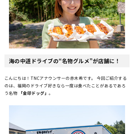
海の中道ドライブの“名物グルメ”が店舗に！
こんにちは！TNCアナウンサーの赤木希です。 今回ご紹介する
のは、福岡のドライブ好きなら一度は食べたことがあるであろ
う名物
「金印ドッグ」
。