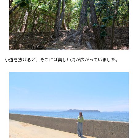
小道を抜けると、そこには美しい海が広がっていました。