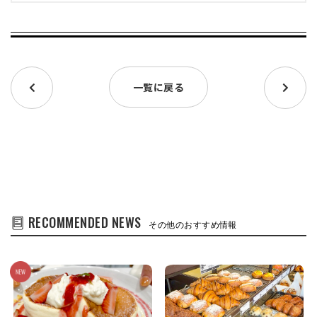
一覧に戻る
RECOMMENDED NEWS
その他のおすすめ情報