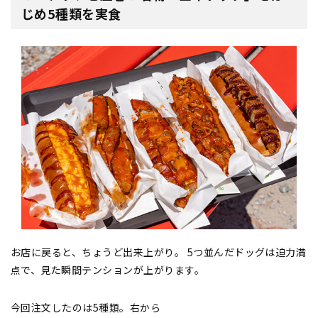
じめ5種類を実食
お店に戻ると、ちょうど出来上がり。 5つ並んだドッグは迫力満
点で、見た瞬間テンションが上がります。
今回注文したのは5種類。右から