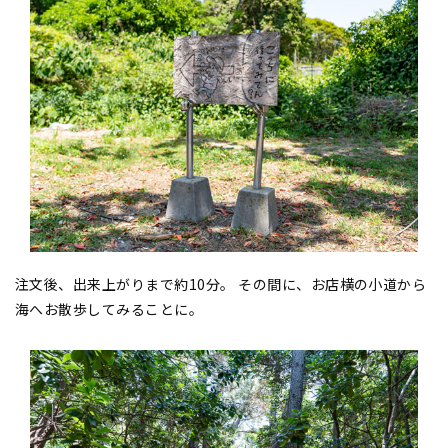
注文後、出来上がりまで約10分。 その間に、お店横の小道から
海へお散歩してみることに。