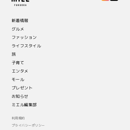
新着情報
グルメ
ファッション
ライフスタイル
旅
子育て
エンタメ
モール
プレゼント
お知らせ
ミエル編集部
利用規約
プライバシーポリシー