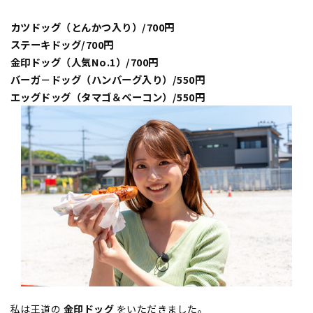
カツドッグ（とんかつ入り）/700円
ステーキドッグ/700円
金印ドッグ（人気No.1）/700円
バーガ－ドッグ（ハンバーグ入り）/550円
エッグドッグ（タマゴ＆ベーコン）/550円
私は王道の
金印ドッグ
をいただきました。