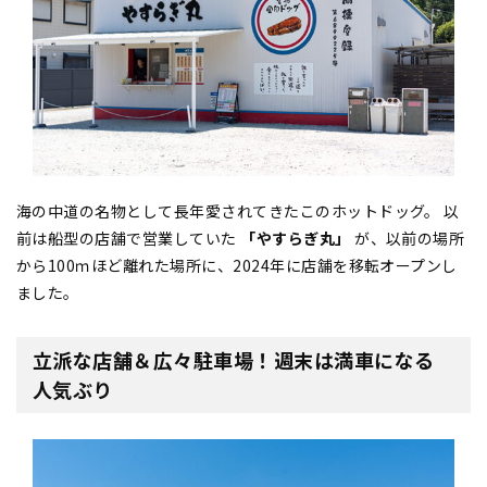
海の中道の名物として長年愛されてきたこのホットドッグ。 以
前は船型の店舗で営業していた
「やすらぎ丸」
が、以前の場所
から100ｍほど離れた場所に、2024年に店舗を移転オープンし
ました。
立派な店舗＆広々駐車場！週末は満車になる
人気ぶり