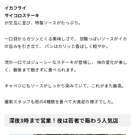
イカフライ
サイコロステーキ
が交互に並び、特製ソースがたっぷり。
一口目からガツンとくる美味しさで、 甘酸っぱいソースがイカ
の旨みを引き立て、 パンはカリッと香ばしく軽やか。
次の一口ではジューシーなステーキが登場し、 味の変化が楽し
く、最後まで飽きずに食べられます。
キャベツにもソースがしっかり染みていて、これがまた最高。
撮影スタッフも他の4種類を食べて大満足の様子でした。
深夜3時まで営業！夜は若者で賑わう人気店