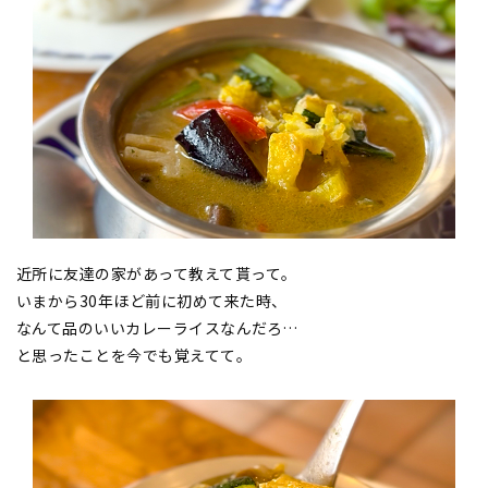
近所に友達の家があって教えて貰って。
いまから30年ほど前に初めて来た時、
なんて品のいいカレーライスなんだろ…
と思ったことを今でも覚えてて。