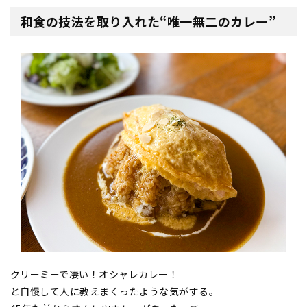
和食の技法を取り入れた“唯一無二のカレー”
クリーミーで凄い！オシャレカレー！
と自慢して人に教えまくったような気がする。