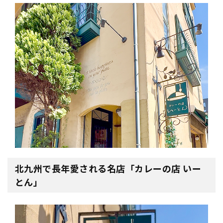
北九州で長年愛される名店「カレーの店 いー
とん」