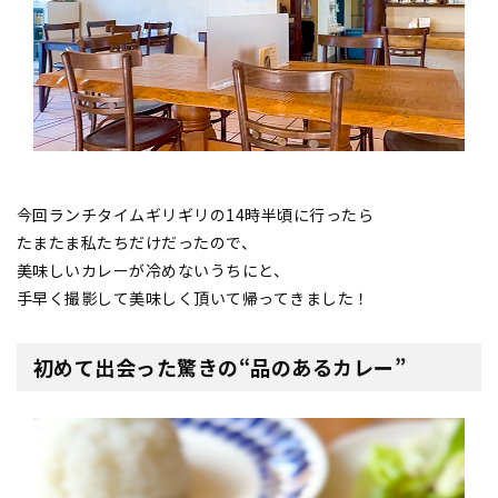
今回ランチタイムギリギリの14時半頃に行ったら
たまたま私たちだけだったので、
美味しいカレーが冷めないうちにと、
手早く撮影して美味しく頂いて帰ってきました！
初めて出会った驚きの“品のあるカレー”