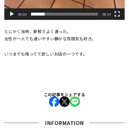
00:00
00:14
とにかく当時、新鮮でよく通った。
女性が一人でも通いやすい静かな雰囲気も好き。
いつまでも残ってて欲しいお店の一つです。
この記事をシェアする
INFORMATION