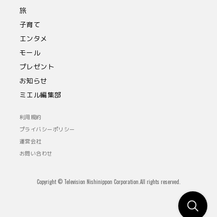
旅
子育て
エンタメ
モール
プレゼント
お知らせ
ミエル編集部
利用規約
プライバシーポリシー
運営会社
お問い合わせ
Copyright © Television Nishinippon Corporation.All rights reserved.