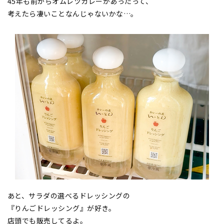
45年も前からオムレツカレーがあったって、
考えたら凄いことなんじゃないかな…。
あと、サラダの選べるドレッシングの
『りんごドレッシング』が好き。
店頭でも販売してるよ。