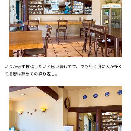
いつか必ず投稿したいと思い続けてて、でも行く度に人が多く
て撮影は辞めての繰り返し。