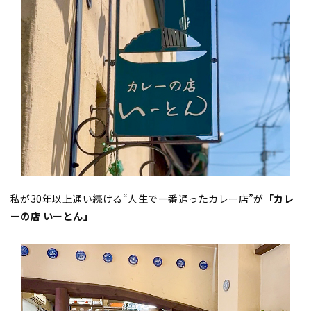
私が30年以上通い続ける“人生で一番通ったカレー店”が
「カレ
ーの店 いーとん」