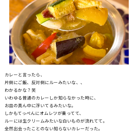
カレーと言ったら、
片側にご飯、反対側にルーみたいな、、
わかるかな？笑
いわゆる普通のカレーしか知らなかった時に、
お皿の真ん中に浮いてるみたいな。
しかもてっぺんにオムレツが乗ってて、
ルーには生クリームみたいな白いものが流れてて。
全然出会ったことのない知らないカレーだった。