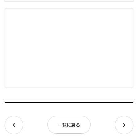
一覧に戻る